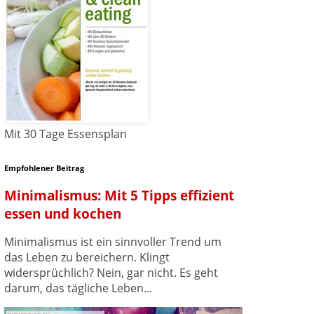
Mit 30 Tage Essensplan
Empfohlener Beitrag
Minimalismus: Mit 5 Tipps effizient
essen und kochen
Minimalismus ist ein sinnvoller Trend um
das Leben zu bereichern. Klingt
widersprüchlich? Nein, gar nicht. Es geht
darum, das tägliche Leben...