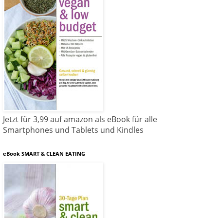
Jetzt für 3,99 auf amazon als eBook für alle
Smartphones und Tablets und Kindles
eBook SMART & CLEAN EATING