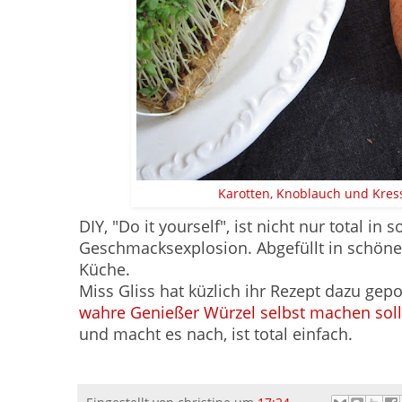
Karotten, Knoblauch und Kre
DIY, "Do it yourself", ist nicht nur total i
Geschmacksexplosion. Abgefüllt in schöne
Küche.
Miss Gliss hat küzlich ihr Rezept dazu gepo
wahre Genießer Würzel selbst machen soll
und macht es nach, ist total einfach.