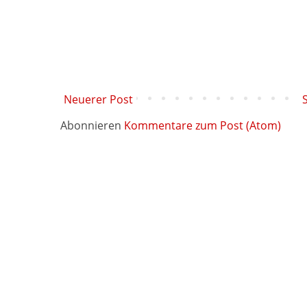
Neuerer Post
Abonnieren
Kommentare zum Post (Atom)