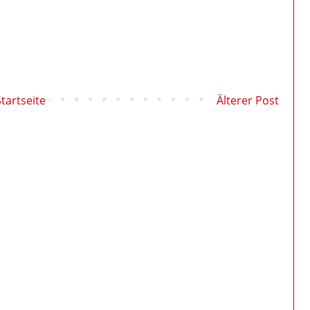
Startseite
Älterer Post