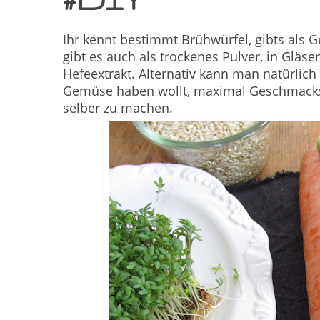
Ihr kennt bestimmt Brühwürfel, gibts als
gibt es auch als trockenes Pulver, in Gläse
Hefeextrakt. Alternativ kann man natürlich
Gemüse haben wollt, maximal Geschmacksi
selber zu machen.