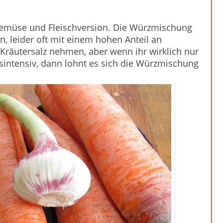
 Gemüse und Fleischversion. Die Würzmischung
rn, leider oft mit einem hohen Anteil an
 Kräutersalz nehmen, aber wenn ihr wirklich nur
ntensiv, dann lohnt es sich die Würzmischung