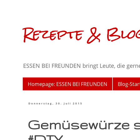
Rezepte & Blog
ESSEN BEI FREUNDEN bringt Leute, die gern
Homepage: ESSEN BEI FREUNDEN
Blog-Star
Donnerstag, 30. Juli 2015
Gemüsewürze s
#DIY