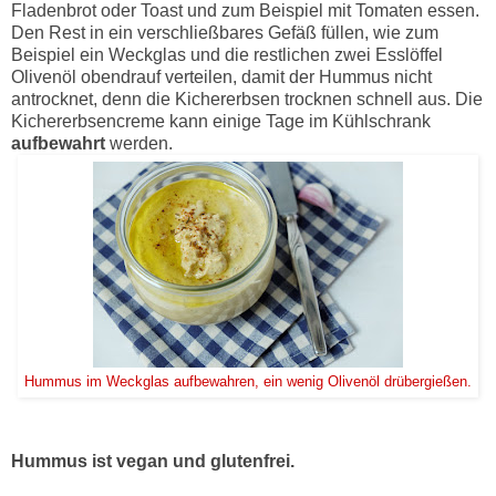
Fladenbrot oder Toast und zum Beispiel mit Tomaten essen.
Den Rest in ein verschließbares Gefäß füllen, wie zum
Beispiel ein Weckglas und die restlichen zwei Esslöffel
Olivenöl obendrauf verteilen, damit der Hummus nicht
antrocknet, denn die Kichererbsen trocknen schnell aus. Die
Kichererbsencreme kann einige Tage im Kühlschrank
aufbewahrt
werden.
Hummus im Weckglas aufbewahren, ein wenig Olivenöl drübergießen.
Hummus ist vegan und glutenfrei.