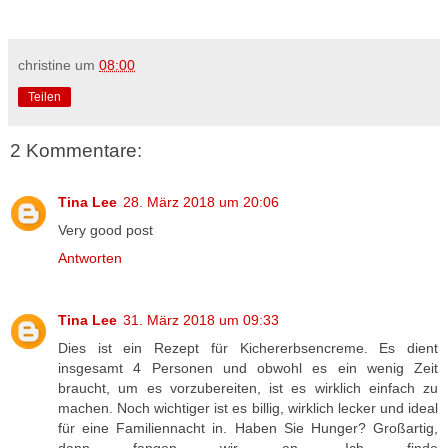
christine
um
08:00
Teilen
2 Kommentare:
Tina Lee
28. März 2018 um 20:06
Very good post
Antworten
Tina Lee
31. März 2018 um 09:33
Dies ist ein Rezept für Kichererbsencreme. Es dient
insgesamt 4 Personen und obwohl es ein wenig Zeit
braucht, um es vorzubereiten, ist es wirklich einfach zu
machen. Noch wichtiger ist es billig, wirklich lecker und ideal
für eine Familiennacht in. Haben Sie Hunger? Großartig,