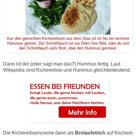
Aus den gekochten Kichererbsen aus dem Glas ist im Nu ein leckerer
Hummus gemixt. Der Schnittlauch ist nur Deko fürs Bild, oder du isst
den Schnittlauch aufs Brot, über den Hummus gestreut.
Dann ist der (oder sagt man das?) Hummus fertig. Laut
Wikipedia sind Kichererbse und Hummus gleichbedeutend.
Die Kichererbsencreme dann als
Brotaufstrich
auf frischem