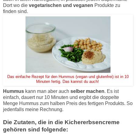
Dort wo die
vegetarischen und veganen
Produkte zu
finden sind.
Das einfache Rezept für den Hummus (vegan und glutenfrei) ist in 10
Minuten fertig. Das kannst du auch!
Hummus
kann man aber auch
selber machen
. Es ist
einfach, dauert nur 10 Minuten und ergibt die doppelte
Menge Hummus zum halben Preis des fertigen Produkts. So
jedenfalls meine Rechnung.
Die Zutaten, die in die Kichererbsencreme
gehören sind folgende: