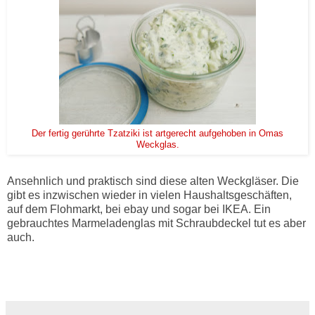
Der fertig gerührte Tzatziki ist artgerecht aufgehoben in Omas
Weckglas.
Ansehnlich und praktisch sind diese alten Weckgläser. Die
gibt es inzwischen wieder in vielen Haushaltsgeschäften,
auf dem Flohmarkt, bei ebay und sogar bei IKEA. Ein
gebrauchtes Marmeladenglas mit Schraubdeckel tut es aber
auch.