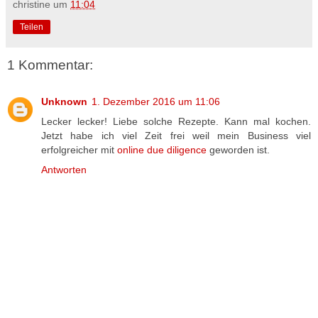
christine
um
11:04
Teilen
1 Kommentar:
Unknown
1. Dezember 2016 um 11:06
Lecker lecker! Liebe solche Rezepte. Kann mal kochen.
Jetzt habe ich viel Zeit frei weil mein Business viel
erfolgreicher mit
online due diligence
geworden ist.
Antworten