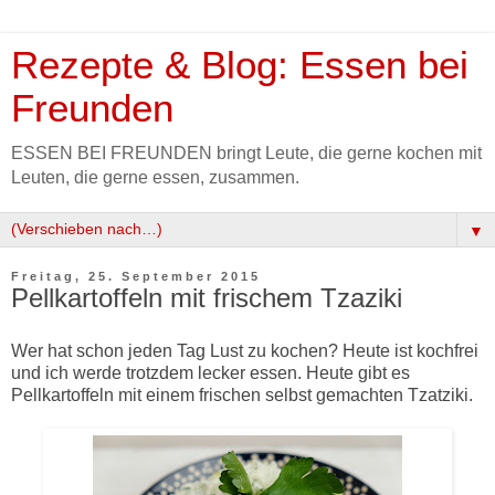
Rezepte & Blog: Essen bei
Freunden
ESSEN BEI FREUNDEN bringt Leute, die gerne kochen mit
Leuten, die gerne essen, zusammen.
▼
Freitag, 25. September 2015
Pellkartoffeln mit frischem Tzaziki
Wer hat schon jeden Tag Lust zu kochen? Heute ist kochfrei
und ich werde trotzdem lecker essen. Heute gibt es
Pellkartoffeln mit einem frischen selbst gemachten Tzatziki.