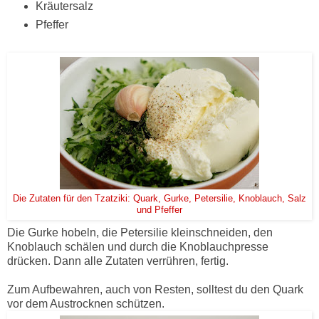
Kräutersalz
Pfeffer
Die Zutaten für den Tzatziki: Quark, Gurke, Petersilie, Knoblauch, Salz
und Pfeffer
Die Gurke hobeln, die Petersilie kleinschneiden, den
Knoblauch schälen und durch die Knoblauchpresse
drücken. Dann alle Zutaten verrühren, fertig.
Zum Aufbewahren, auch von Resten, solltest du den Quark
vor dem Austrocknen schützen.