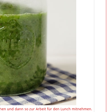
hen und dann so zur Arbeit für den Lunch mitnehmen.