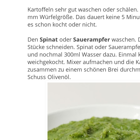
Kartoffeln sehr gut waschen oder schälen. 
mm Würfelgröße. Das dauert keine 5 Minu
es schon kocht oder nicht.
Den
Spinat
oder
Sauerampfer
waschen. 
Stücke schneiden. Spinat oder Sauerampfer
und nochmal 300ml Wasser dazu. Einmal krä
weichgekocht. Mixer aufmachen und die K
zusammen zu einem schönen Brei durchmix
Schuss Olivenöl.