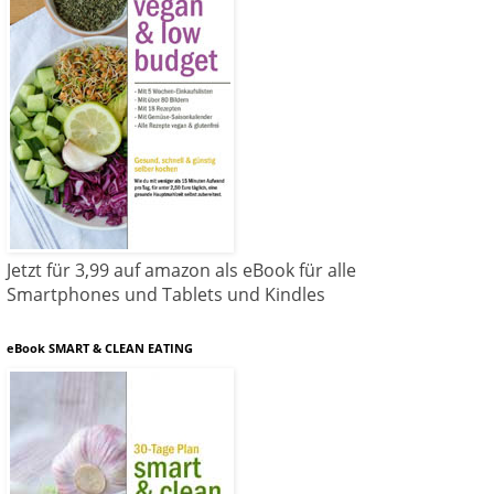
Jetzt für 3,99 auf amazon als eBook für alle
Smartphones und Tablets und Kindles
eBook SMART & CLEAN EATING