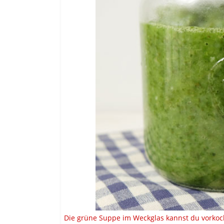
Die grüne Suppe im Weckglas kannst du vorkoc