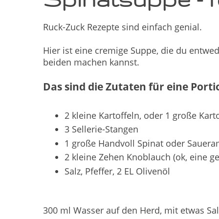
Ruck-Zuck Rezepte sind einfach genial.
Hier ist eine cremige Suppe, die du entwe
beiden machen kannst.
Das sind die Zutaten für eine Por
2 kleine Kartoffeln, oder 1 große Karto
3 Sellerie-Stangen
1 große Handvoll Spinat oder Sauera
2 kleine Zehen Knoblauch (ok, eine ge
Salz, Pfeffer, 2 EL Olivenöl
300 ml Wasser auf den Herd, mit etwas Sa