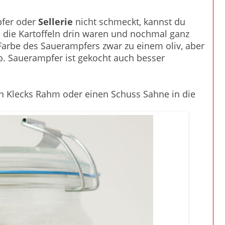
pfer oder
Sellerie
nicht schmeckt, kannst du
 die Kartoffeln drin waren und nochmal ganz
Farbe des Sauerampfers zwar zu einem oliv, aber
o. Sauerampfer ist gekocht auch besser
en Klecks Rahm oder einen Schuss Sahne in die