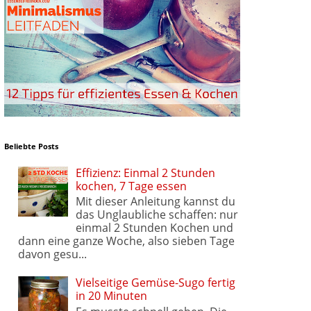
Beliebte Posts
Effizienz: Einmal 2 Stunden
kochen, 7 Tage essen
Mit dieser Anleitung kannst du
das Unglaubliche schaffen: nur
einmal 2 Stunden Kochen und
dann eine ganze Woche, also sieben Tage
davon gesu...
Vielseitige Gemüse-Sugo fertig
in 20 Minuten