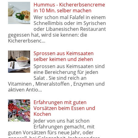
Hummus - Kichererbsencreme
in 10 Min. selber machen
Wer schon mal Falafel in einem
Schnellimbis oder im Syrischen
oder Libanesischen Restaurant
gegessen hat, wird sie kennen: die
Kichererbsenc...
Sprossen aus Keimsaaten
selber keimen und ziehen
Sprossen aus Keimsaaten sind
eine Bereicherung für jeden
Salat . Sie sind reich an
Vitaminen , Mineralstoffen , Enzymen und
aktiven Antio...
Erfahrungen mit guten
Vorsätzen beim Essen und
Kochen
Jeder von uns hat schon
Erfahrungen gemacht, mit
guten Vorsätzen fürs neue Jahr, oder