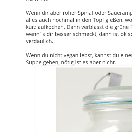
Wenn dir aber roher Spinat oder Saueram
alles auch nochmal in den Topf gießen, wo
kurz aufkochen. Dann verblasst die grüne 
wenn´s dir besser schmeckt, dann ist ok s
verdaulich.
Wenn du nicht vegan lebst, kannst du ein
Suppe geben, nötig ist es aber nicht.