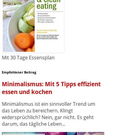
Mit 30 Tage Essensplan
Empfohlener Beitrag
Minimalismus: Mit 5 Tipps effizient
essen und kochen
Minimalismus ist ein sinnvoller Trend um
das Leben zu bereichern. Klingt
widersprüchlich? Nein, gar nicht. Es geht
darum, das tägliche Leben...