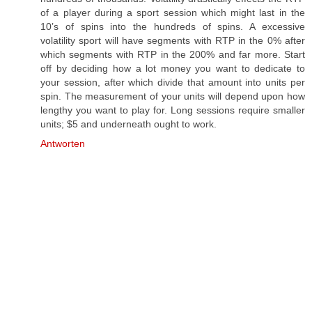
of a player during a sport session which might last in the
10’s of spins into the hundreds of spins. A excessive
volatility sport will have segments with RTP in the 0% after
which segments with RTP in the 200% and far more. Start
off by deciding how a lot money you want to dedicate to
your session, after which divide that amount into units per
spin. The measurement of your units will depend upon how
lengthy you want to play for. Long sessions require smaller
units; $5 and underneath ought to work.
Antworten