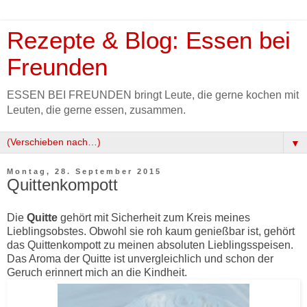
Rezepte & Blog: Essen bei
Freunden
ESSEN BEI FREUNDEN bringt Leute, die gerne kochen mit
Leuten, die gerne essen, zusammen.
▼
Montag, 28. September 2015
Quittenkompott
Die
Quitte
gehört mit Sicherheit zum Kreis meines
Lieblingsobstes. Obwohl sie roh kaum genießbar ist, gehört
das Quittenkompott zu meinen absoluten Lieblingsspeisen.
Das Aroma der Quitte ist unvergleichlich und schon der
Geruch erinnert mich an die Kindheit.