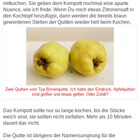
mitkochen. Sie geben dem Kompott nochmal eine aparte
Nuance, wie ich finde. Wenn Du noch etwas Zitronensaft in
den Kochtopf hinzufügst, dann werden die bereits braun
gewordenen Stellen der Quitten wieder hell beim Kochen.
Zwei Quitten vom Typ Birnenquitte. Ich hatte den Eindruck, Apfelquitten
sind größer und etwas gelber. Oder Zufall?
Das Kompott sollte nur so lange kochen, bis die Stücke
weich sind, sie sollten nicht zerfallen. Mehr als 10 Minuten
dauert das nicht.
Die Quitte ist übrigens der Namensursprung für die