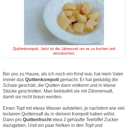
Quittenkompott. Jetzt ist die Jahreszeit um es zu kochen und
einzukochen.
Bei uns zu Hause, als ich noch ein Kind war, hat mein Vater
immer das
Quittenkompott
gemacht. Er hat geduldig die
Schale geschält, die Quitten dann entkernt und in kleine
Stücke geschnitten. Man beträufelt sie mit Zitronensaft,
damit sie nicht braun werden.
Einen Topf mit etwas Wasser aufstellen, je nachdem wie viel
leckeren Quittensaft du in deinem Kompott haben willst.
Dann pro
Quittenfrucht
etwa 2 gehäufte Teelöffel Zucker
dazugeben. Und ein paar Nelken in den Topf und